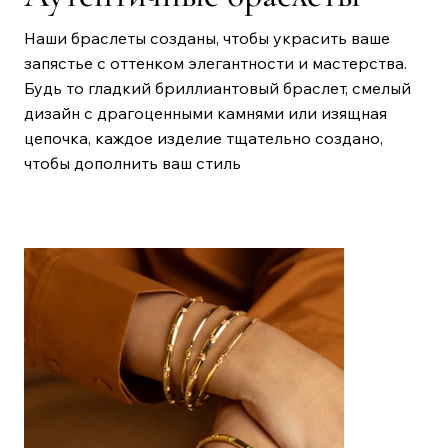
Наши браслеты созданы, чтобы украсить ваше
запястье с оттенком элегантности и мастерства.
Будь то гладкий бриллиантовый браслет, смелый
дизайн с драгоценными камнями или изящная
цепочка, каждое изделие тщательно создано,
чтобы дополнить ваш стиль